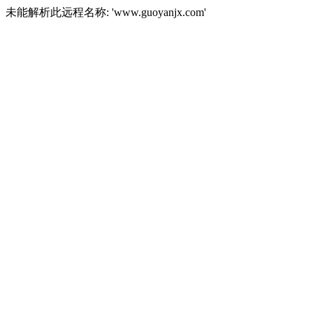
未能解析此远程名称: 'www.guoyanjx.com'