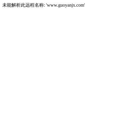
未能解析此远程名称: 'www.guoyanjx.com'