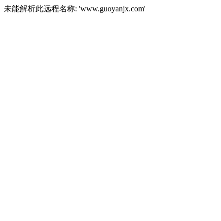
未能解析此远程名称: 'www.guoyanjx.com'