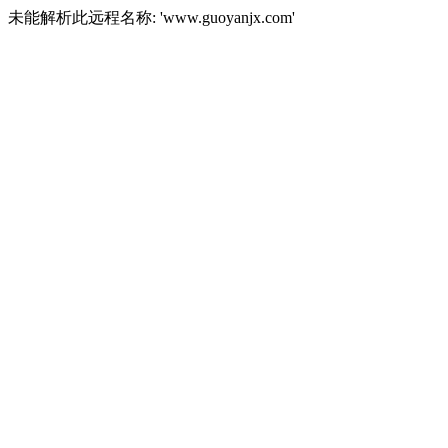
未能解析此远程名称: 'www.guoyanjx.com'